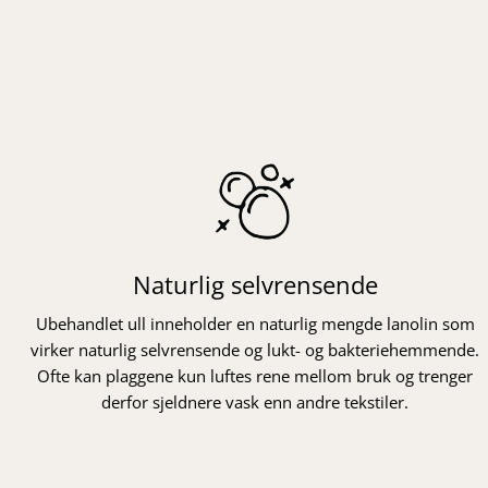
Naturlig selvrensende
Ubehandlet ull inneholder en naturlig mengde lanolin som
virker naturlig selvrensende og lukt- og bakteriehemmende.
Ofte kan plaggene kun luftes rene mellom bruk og trenger
derfor sjeldnere vask enn andre tekstiler.