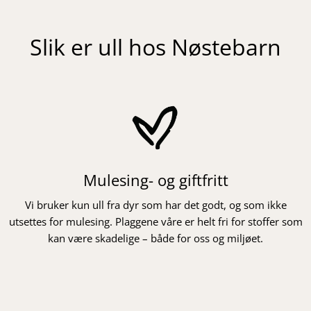
Slik er ull hos Nøstebarn
Mulesing- og giftfritt
Vi bruker kun ull fra dyr som har det godt, og som ikke
utsettes for mulesing. Plaggene våre er helt fri for stoffer som
kan være skadelige – både for oss og miljøet.