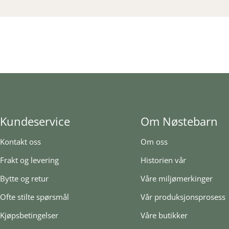
Kundeservice
Om Nøstebarn
Kontakt oss
Om oss
Frakt og levering
Historien vår
Bytte og retur
Våre miljømerkinger
Ofte stilte spørsmål
Vår produksjonsprosess
Kjøpsbetingelser
Våre butikker