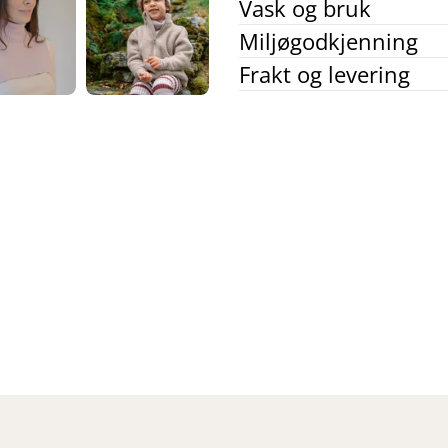
Vask og bruk
Miljøgodkjenning
Frakt og levering