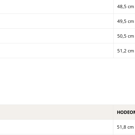
48,5 cm
49,5 cm
50,5 cm
51,2 cm
HODEO
51,8 cm