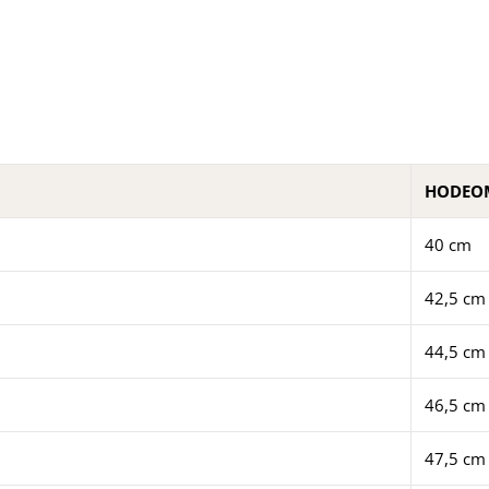
HODEO
40 cm
42,5 cm
44,5 cm
46,5 cm
47,5 cm