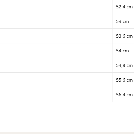
52,4 cm
53 cm
53,6 cm
54 cm
54,8 cm
55,6 cm
56,4 cm